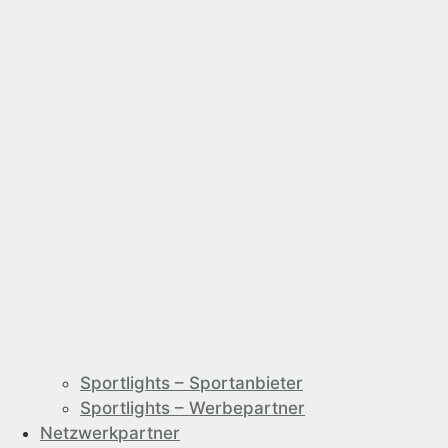
Sportlights – Sportanbieter
Sportlights – Werbepartner
Netzwerkpartner