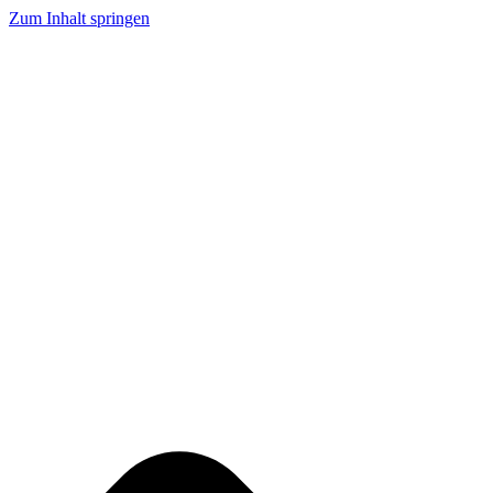
Zum Inhalt springen