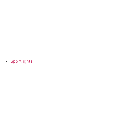
Sportlights